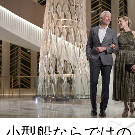
小型船ならではの