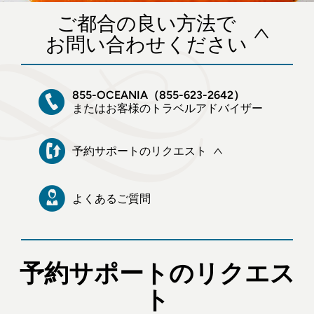
ご都合の良い方法で
お問い合わせください
855-OCEANIA（855-623-2642）
またはお客様のトラベルアドバイザー
予約サポートのリクエスト
よくあるご質問
予約サポートのリクエス
ト