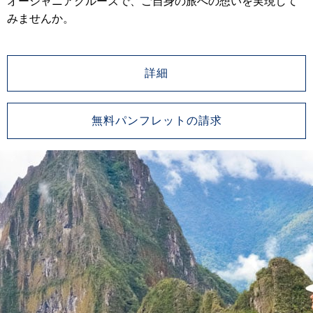
オーシャニアクルーズで、ご自身の旅への想いを実現して
みませんか。
詳細
無料パンフレットの請求