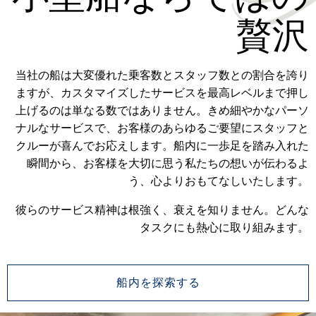
贅沢
当社の船は大変優れた乗客数とスタッフ数との割合を誇り
ますが、カスタマイズしたサービスを最高レベルまで押し
上げるのは単なる数ではありません。きめ細やかなパーソ
ナルなサービスで、お客様のあらゆるご要望にスタッフと
クルーが喜んでお応えします。船内に一歩足を踏み入れた
瞬間から、お客様を大切に思う私たちの想いが伝わるよ
う、心よりおもてなしいたします。
彼らのサービス精神は根強く、衰えを知りません。どんな
タスクにも熱心に取り組みます。
船内を探索する