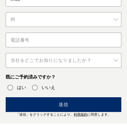
州
当社をどこでお知りになりましたか？
既にご予約済みですか？
はい
いいえ
送信
「送信」をクリックすることにより、
利用規約
に同意します。