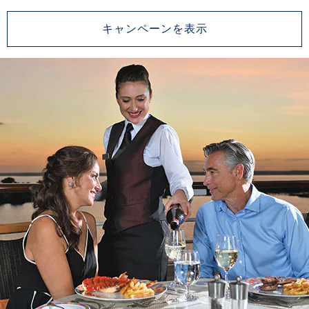
キャンペーンを表示