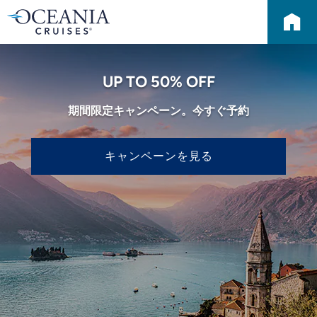
UP TO 50% OFF
期間限定キャンペーン。今すぐ予約
キャンペーンを見る