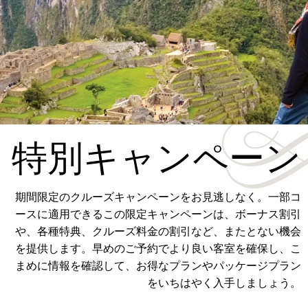
特別キャンペーン
期間限定のクルーズキャンペーンをお見逃しなく。一部コ
ースに適用できるこの限定キャンペーンは、ボーナス割引
や、各種特典、クルーズ料金の割引など、またとない機会
を提供します。早めのご予約でより良い客室を確保し、こ
まめに情報を確認して、お得なプランやパッケージプラン
をいちはやく入手しましょう。