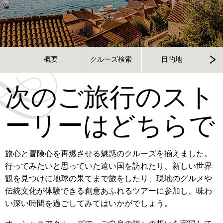
概要
クルーズ検索
目的地
次のご旅行のスト
ーリーはどちらで
旅心と冒険心を再燃させる魅惑のクルーズを揃えました。
行ってみたいと思っていた遠い国を訪れたり、新しい世界
観を見つけに地球の果てまで旅をしたり、現地のグルメや
伝統文化が体験できる創意あふれるツアーに参加し、味わ
い深い時間を過ごしてみてはいかがでしょう。