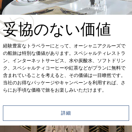
妥協のない価値
経験豊富なトラベラーにとって、オーシャニアクルーズで
の船旅は特別な価値があります。スペシャルティレストラ
ン、インターネットサービス、水や炭酸水、ソフトドリン
ク、スペシャルティコーヒーや紅茶などがプランに無料で
含まれていることを考えると、その価値は一目瞭然です。
当社のお得なパッケージやキャンペーンを利用すれば、さ
らにお手頃な価格で旅をお楽しみいただけます。
詳細