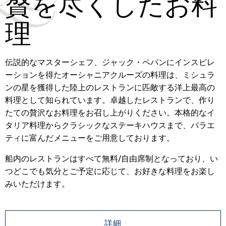
贅を尽くしたお料
理
伝説的なマスターシェフ、ジャック・ペパンにインスピレ
ーションを得たオーシャニアクルーズの料理は、ミシュラ
ンの星を獲得した陸上のレストランに匹敵する洋上最高の
料理として知られています。卓越したレストランで、作り
たての贅沢なお料理をお召し上がりください。本格的なイ
タリア料理からクラシックなステーキハウスまで、バラエ
ティに富んだメニューをご用意しております。
船内のレストランはすべて無料/自由席制となっており、い
つどこでも気分とご予定に応じて、お好きな料理をお楽し
みいただけます。
詳細