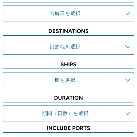
出航日を選択
DESTINATIONS
目的地を選択
SHIPS
船を選択
DURATION
期間（日数）を選択
INCLUDE PORTS