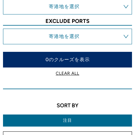
寄港地を選択
EXCLUDE PORTS
寄港地を選択
0のクルーズを表示
CLEAR ALL
SORT BY
注目