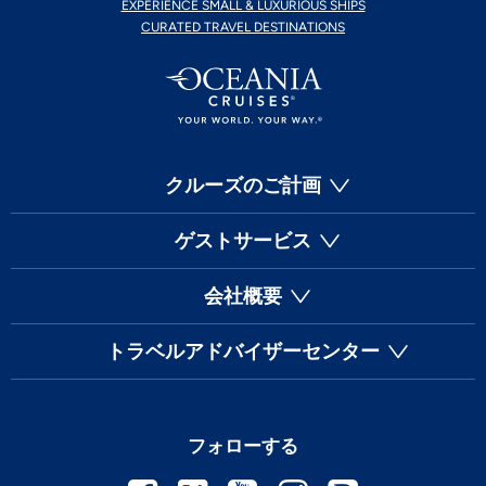
EXPERIENCE SMALL & LUXURIOUS SHIPS
CURATED TRAVEL DESTINATIONS
クルーズのご計画
ゲストサービス
会社概要
トラベルアドバイザーセンター
フォローする